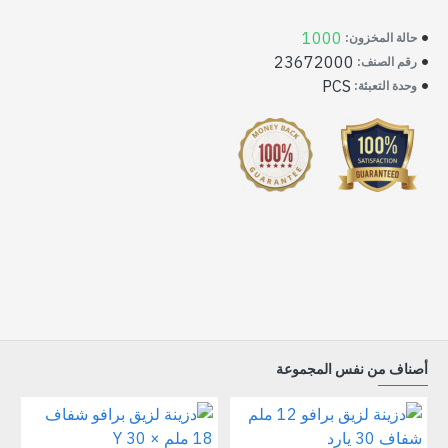
1000
حالة المخزون:
23672000
رقم الصنف:
PCS
وحدة التعبئة:
أصناف من نفس المجموعة