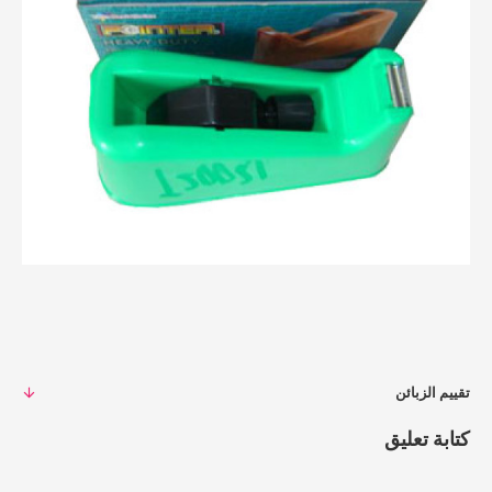
تقييم الزبائن
كتابة تعليق