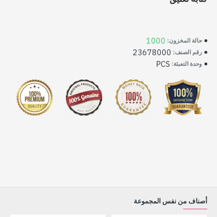
1000
حالة المخزون:
23678000
رقم الصنف:
PCS
وحدة التعبئة:
أصناف من نفس المجموعة