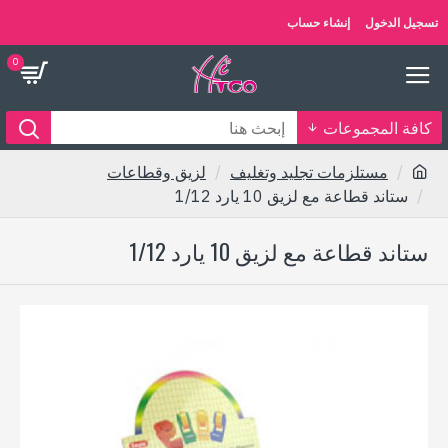
تسجيل الدخول
إنشاء حساب
0
كافة المجموعات
مستلزمات تجليد وتغليف
لزيق وقطاعات
ستاند قطاعة مع لزيق 10 يارد 1/12
ستاند قطاعة مع لزيق 10 يارد 1/12