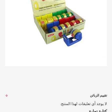
تقييم الزبائن
لا يوجد أي تعليقات لهذا المنتج.
كتابة تعليق