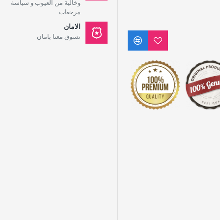
وخالية من العيوب و سياسة
مرجعات
الامان
تسوق معنا بامان