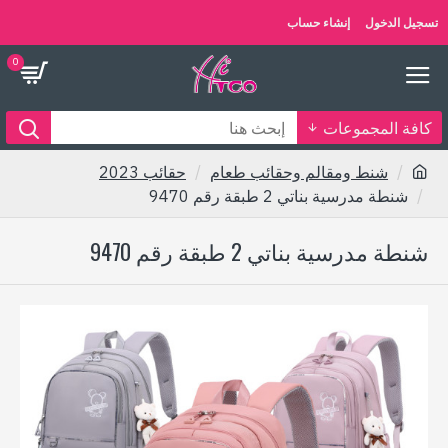
تسجيل الدخول
إنشاء حساب
0
كافة المجموعات
شنط ومقالم وحقائب طعام
حقائب 2023
شنطة مدرسية بناتي 2 طبقة رقم 9470
شنطة مدرسية بناتي 2 طبقة رقم 9470