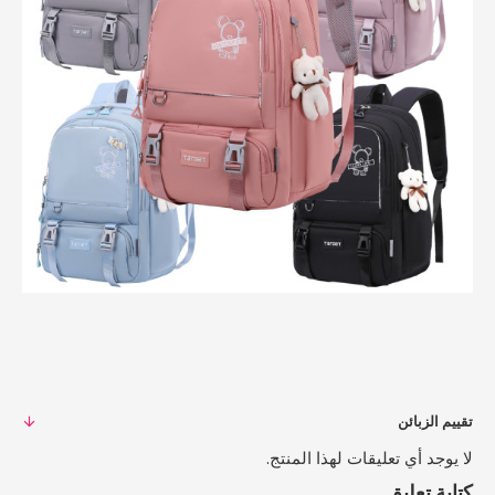
تقييم الزبائن
لا يوجد أي تعليقات لهذا المنتج.
كتابة تعليق