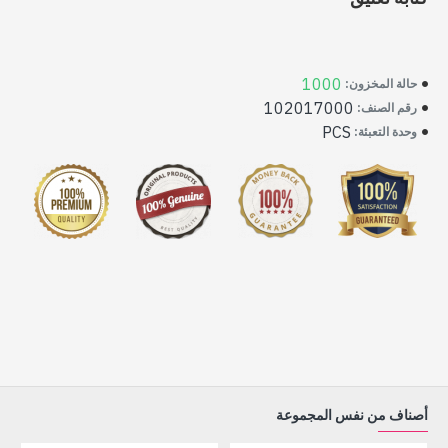
1000
حالة المخزون:
102017000
رقم الصنف:
PCS
وحدة التعبئة:
أصناف من نفس المجموعة