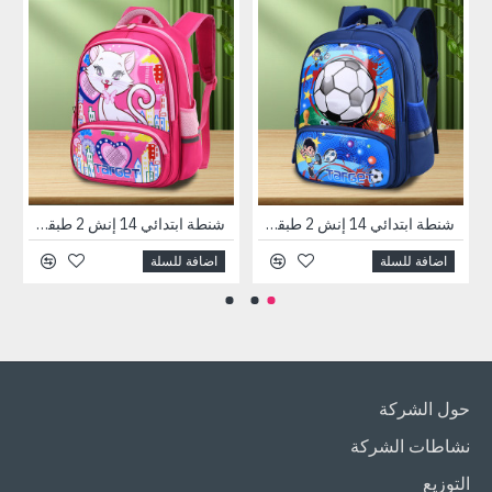
شنطة ابتدائي 14 إنش 2 طبقة ظهر طبي رقم 031
شنطة ابتدائي 14 إنش 2 طبقة ظهر طبي رقم 042
اضافة للسلة
اضافة للسلة
حول الشركة
نشاطات الشركة
التوزيع