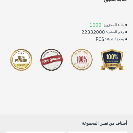
1000
حالة المخزون:
22332000
رقم الصنف:
PCS
وحدة التعبئة:
أصناف من نفس المجموعة