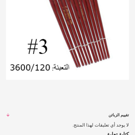
تقييم الزبائن
لا يوجد أي تعليقات لهذا المنتج.
كتابة تعليق