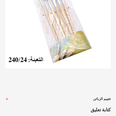
تقييم الزبائن
كتابة تعليق