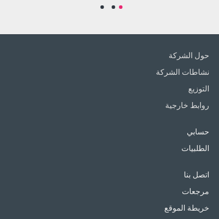
حول الشركة
نشاطات الشركة
التوزيع
روابط خارجية
حسابي
الطلبيات
اتصل بنا
مرجعات
خريطة الموقع