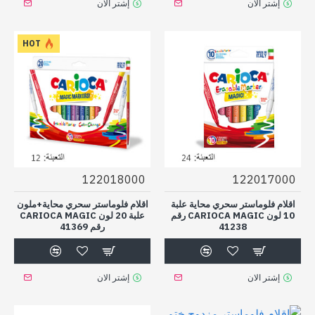
إشتر الان
إشتر الان
HOT
122018000
122017000
اقلام فلوماستر سحري محاية علبة
اقلام فلوماستر سحري محاية+ملون
10 لون CARIOCA MAGIC رقم
علبة 20 لون CARIOCA MAGIC
41238
رقم 41369
إشتر الان
إشتر الان