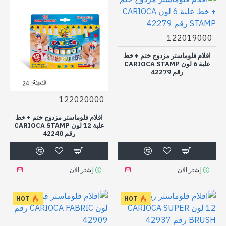
122019000
اقلام فلوماستر مزدوج ختم + خط
علبة 6 لون CARIOCA STAMP
رقم 42279
122020000
اقلام فلوماستر مزدوج ختم + خط
علبة 12 لون CARIOCA STAMP
رقم 42240
إشتر الان
إشتر الان
HOT
HOT