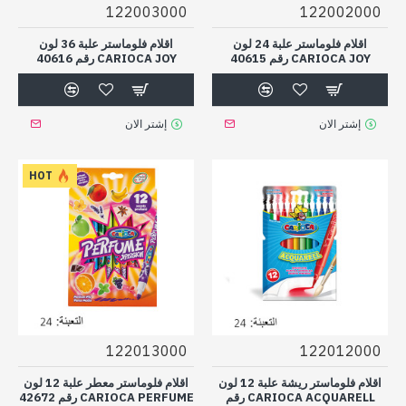
122003000
122002000
اقلام فلوماستر علبة 24 لون
اقلام فلوماستر علبة 36 لون
CARIOCA JOY رقم 40615
CARIOCA JOY رقم 40616
إشتر الان
إشتر الان
HOT
122013000
122012000
اقلام فلوماستر ريشة علبة 12 لون
اقلام فلوماستر معطر علبة 12 لون
CARIOCA ACQUARELL رقم
CARIOCA PERFUME رقم 42672