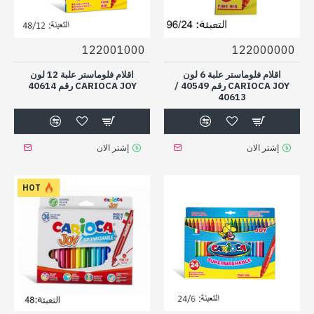
122001000
122000000
اقلام فلوماستر علبة 6 لون
اقلام فلوماستر علبة 12 لون
CARIOCA JOY رقم 40549 /
CARIOCA JOY رقم 40614
40613
إشتر الان
إشتر الان
HOT