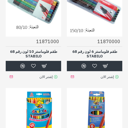
11871000
11870000
طقم فلوماستر 6 لون رقم 68
طقم فلوماستر 10 لون رقم 68
STABILO
STABILO
إشتر الان
إشتر الان